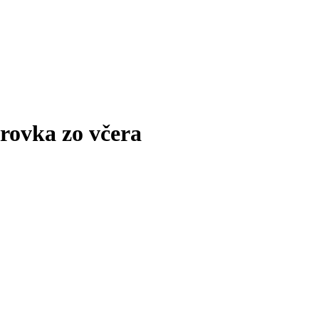
ovka zo včera