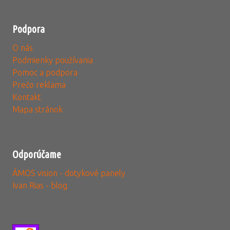
Podpora
O nás
Podmienky používania
Pomoc a podpora
Prečo reklama
Kontakt
Mapa stránok
Odporúčame
ÁMOS vision - dotykové panely
Ivan Rias - blog