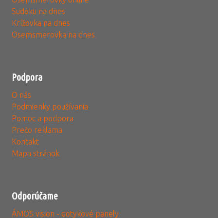
Sudoku na dnes
Krížovka na dnes
Osemsmerovka na dnes
Podpora
O nás
Podmienky používania
Pomoc a podpora
Prečo reklama
Kontakt
Mapa stránok
Odporúčame
ÁMOS vision - dotykové panely