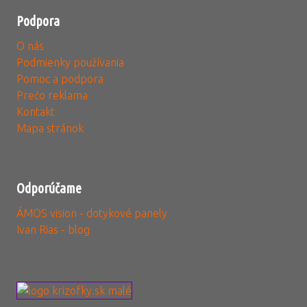
Podpora
O nás
Podmienky používania
Pomoc a podpora
Prečo reklama
Kontakt
Mapa stránok
Odporúčame
ÁMOS vision - dotykové panely
Ivan Rias - blog