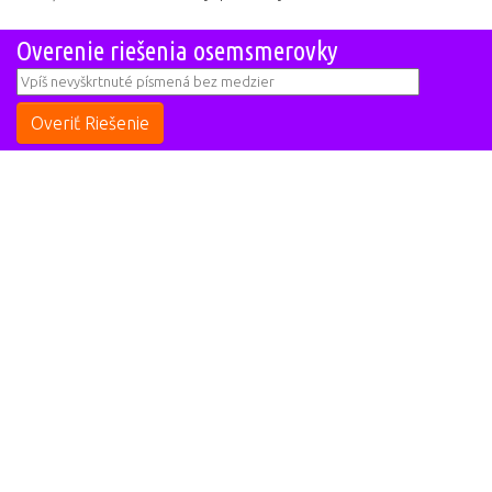
Overenie riešenia osemsmerovky