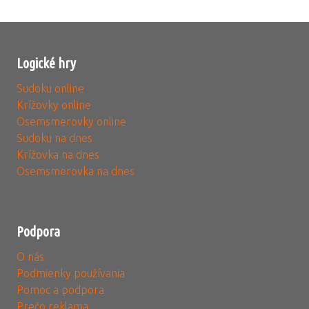
Logické hry
Sudoku online
Krížovky online
Osemsmerovky online
Sudoku na dnes
Krížovka na dnes
Osemsmerovka na dnes
Podpora
O nás
Podmienky používania
Pomoc a podpora
Prečo reklama