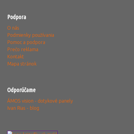
Podpora
O nás
Podmienky používania
Pomoc a podpora
Prečo reklama
Kontakt
Mapa stránok
Odporúčame
ÁMOS vision - dotykové panely
Ivan Rias - blog