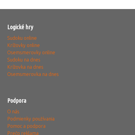
Logické hry
Sudoku online
Krížovky online
Osemsmerovky online
Sudoku na dnes
Krížovka na dnes
Osemsmerovka na dnes
Podpora
O nás
Podmienky používania
Pomoc a podpora
Prečo reklama