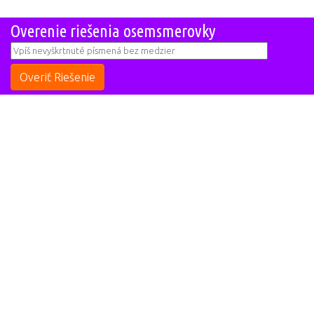
Overenie riešenia osemsmerovky