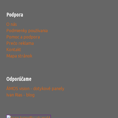
Podpora
O nás
Podmienky používania
Pomoc a podpora
Prečo reklama
Kontakt
Mapa stránok
Odporúčame
ÁMOS vision - dotykové panely
Ivan Rias - blog