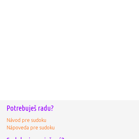
Potrebuješ radu?
Návod pre sudoku
Nápoveda pre sudoku