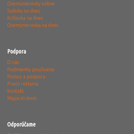
Osemsmerovky online
Sudoku na dnes
Krížovka na dnes
Osemsmerovka na dnes
Podpora
O nás
Podmienky používania
Pomoc a podpora
Prečo reklama
Kontakt
Mapa stránok
Odporúčame