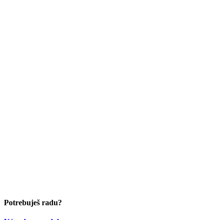
Potrebuješ radu?