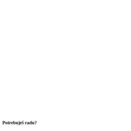
Potrebuješ radu?