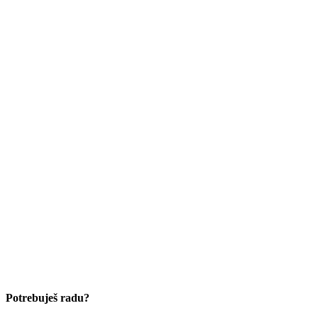
Potrebuješ radu?