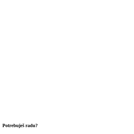
Potrebuješ radu?