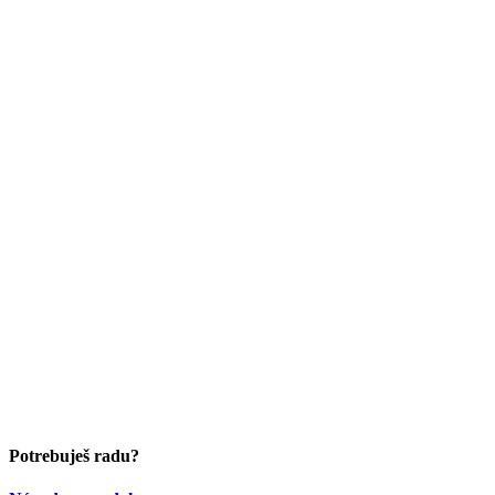
Potrebuješ radu?