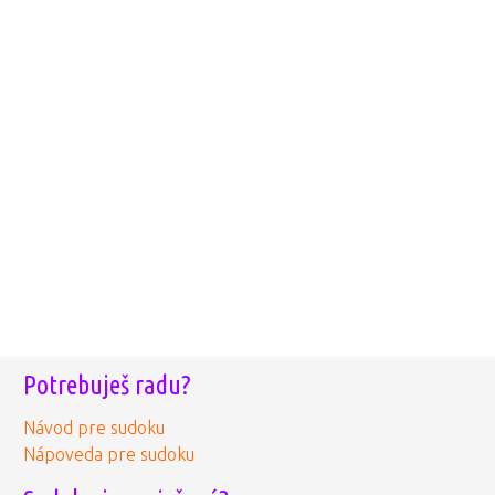
Potrebuješ radu?
Návod pre sudoku
Nápoveda pre sudoku