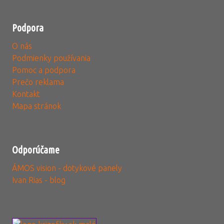
Podpora
O nás
Podmienky používania
Pomoc a podpora
Prečo reklama
Kontakt
Mapa stránok
Odporúčame
ÁMOS vision - dotykové panely
Ivan Rias - blog