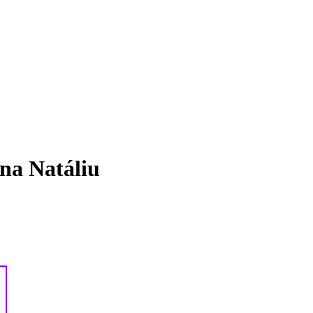
na Natáliu