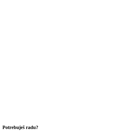
Potrebuješ radu?