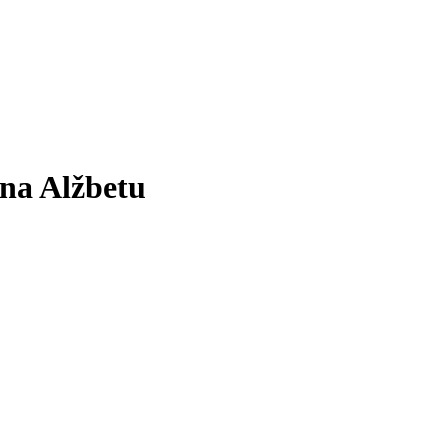
na Alžbetu