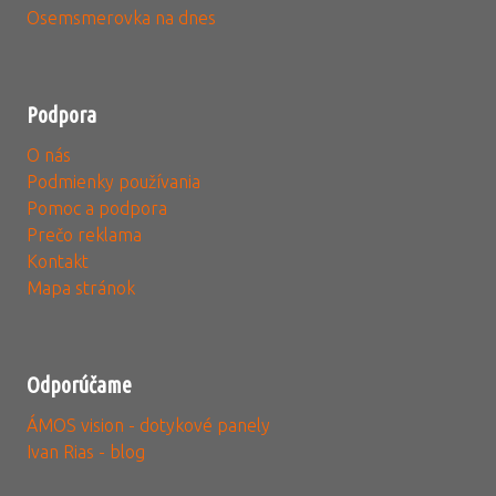
Osemsmerovka na dnes
Podpora
O nás
Podmienky používania
Pomoc a podpora
Prečo reklama
Kontakt
Mapa stránok
Odporúčame
ÁMOS vision - dotykové panely
Ivan Rias - blog