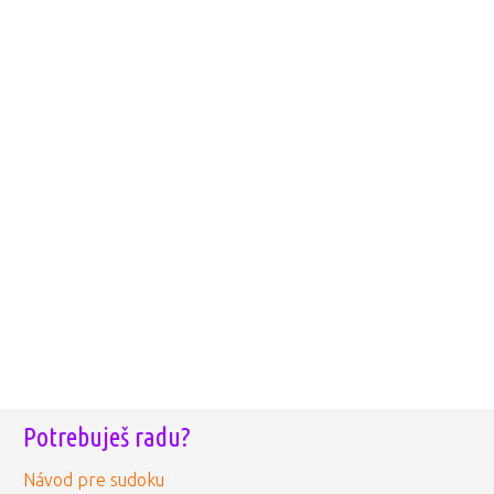
Potrebuješ radu?
Návod pre sudoku