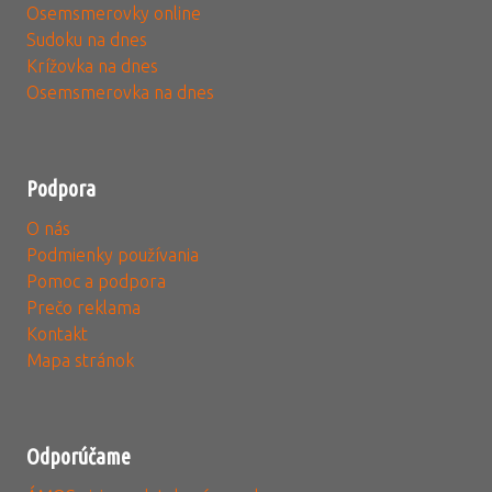
Osemsmerovky online
Sudoku na dnes
Krížovka na dnes
Osemsmerovka na dnes
Podpora
O nás
Podmienky používania
Pomoc a podpora
Prečo reklama
Kontakt
Mapa stránok
Odporúčame