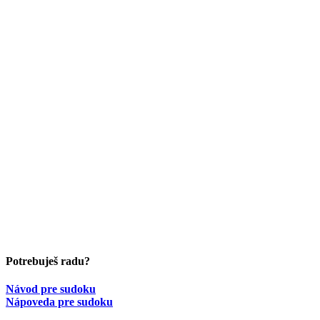
Potrebuješ radu?
Návod pre sudoku
Nápoveda pre sudoku