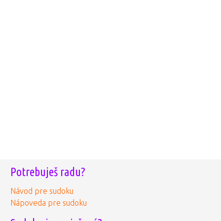
Potrebuješ radu?
Návod pre sudoku
Nápoveda pre sudoku