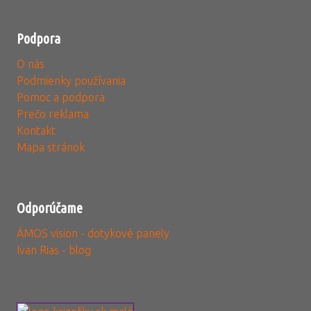
Podpora
O nás
Podmienky používania
Pomoc a podpora
Prečo reklama
Kontakt
Mapa stránok
Odporúčame
ÁMOS vision - dotykové panely
Ivan Rias - blog