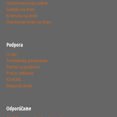
Osemsmerovky online
Sudoku na dnes
Krížovka na dnes
Osemsmerovka na dnes
Podpora
O nás
Podmienky používania
Pomoc a podpora
Prečo reklama
Kontakt
Mapa stránok
Odporúčame