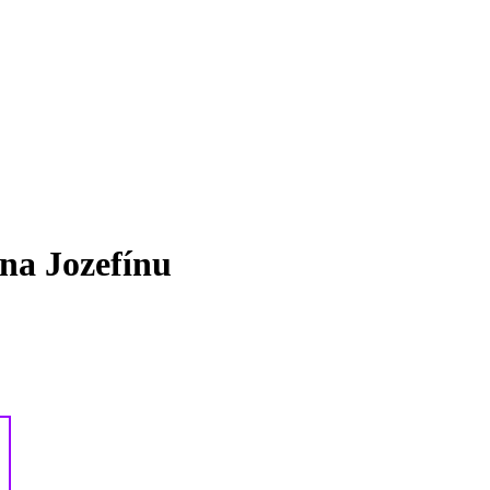
na Jozefínu