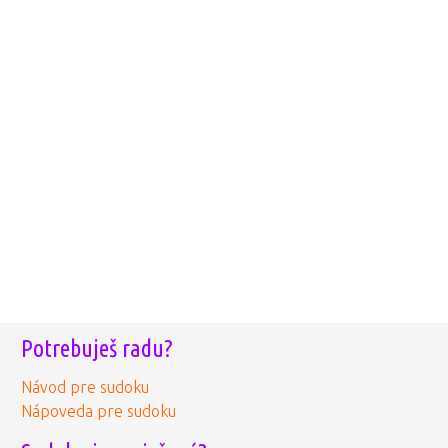
Potrebuješ radu?
Návod pre sudoku
Nápoveda pre sudoku