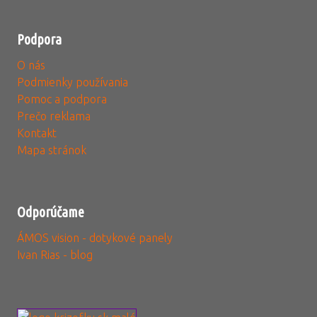
Podpora
O nás
Podmienky používania
Pomoc a podpora
Prečo reklama
Kontakt
Mapa stránok
Odporúčame
ÁMOS vision - dotykové panely
Ivan Rias - blog