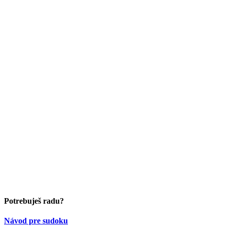
Potrebuješ radu?
Návod pre sudoku