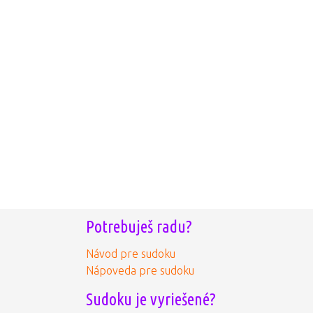
Potrebuješ radu?
Návod pre sudoku
Nápoveda pre sudoku
Sudoku je vyriešené?