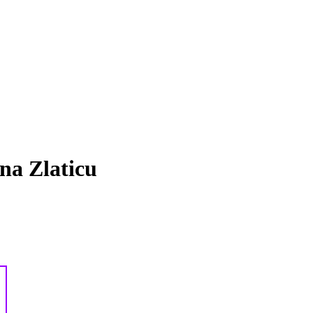
na Zlaticu