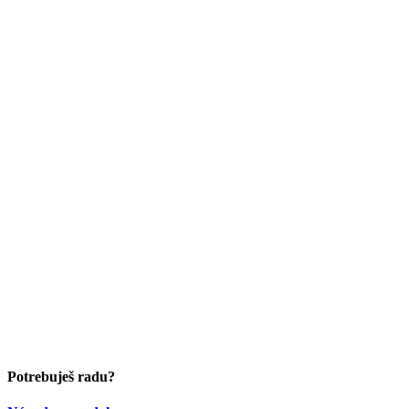
Potrebuješ radu?