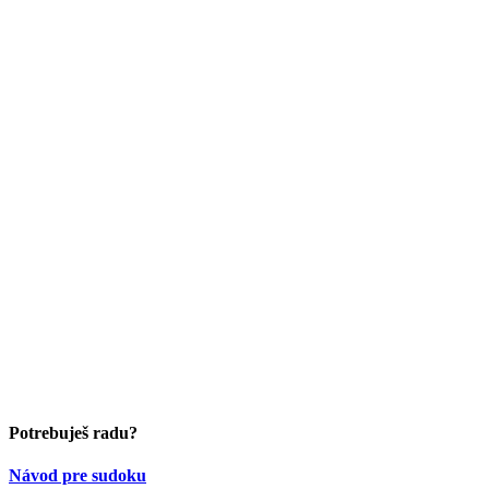
Potrebuješ radu?
Návod pre sudoku