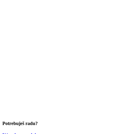
Potrebuješ radu?