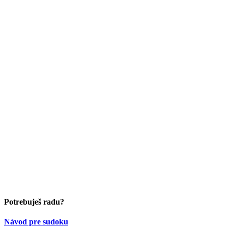
Potrebuješ radu?
Návod pre sudoku