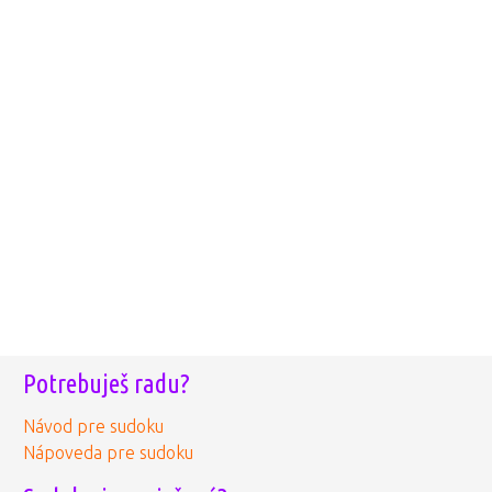
Potrebuješ radu?
Návod pre sudoku
Nápoveda pre sudoku