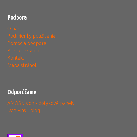
Podpora
O nás
Podmienky používania
Pomoc a podpora
Prečo reklama
Kontakt
Mapa stránok
Odporúčame
ÁMOS vision - dotykové panely
Ivan Rias - blog