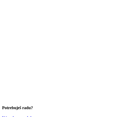
Potrebuješ radu?