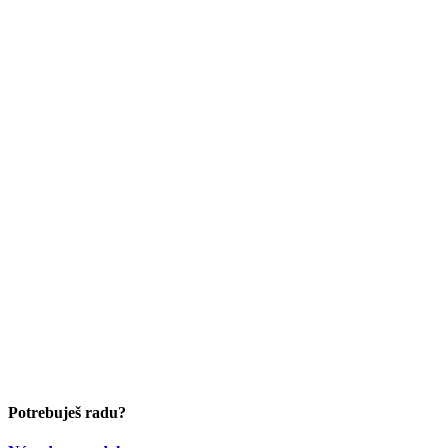
Potrebuješ radu?