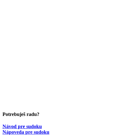
Potrebuješ radu?
Návod pre sudoku
Nápoveda pre sudoku